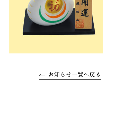
お知らせ一覧へ戻る