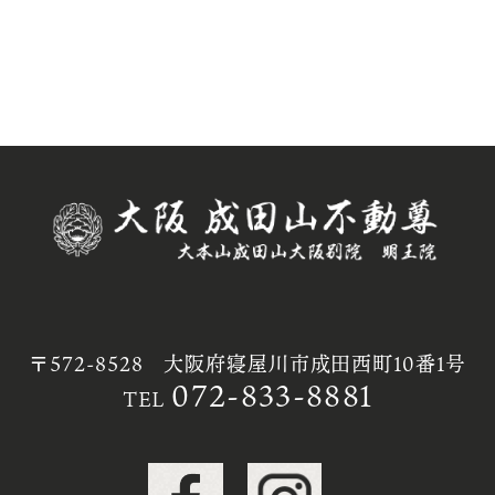
〒572-8528 大阪府寝屋川市成田西町10番1号
072-833-8881
TEL