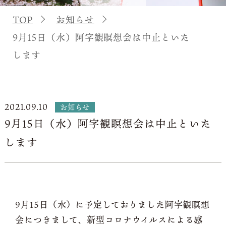
TOP
お知らせ
9月15日（水）阿字観瞑想会は中止といた
します
2021.09.10
お知らせ
9月15日（水）阿字観瞑想会は中止といた
します
9月15日（水）に予定しておりました阿字観瞑想
会につきまして、新型コロナウイルスによる感