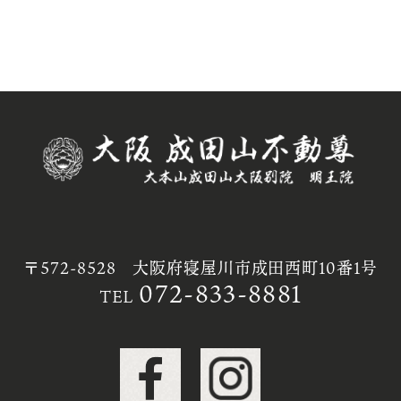
〒572-8528 大阪府寝屋川市成田西町10番1号
072-833-8881
TEL