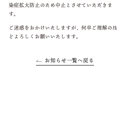
染症拡大防止のため中止とさせていただきま
す。
ご迷惑をおかけいたしますが、何卒ご理解のほ
どよろしくお願いいたします。
お知らせ一覧へ戻る