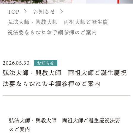
TOP
お知らせ
弘法大師・興教大師 両祖大師ご誕生慶
祝法要ならびにお手綱参拝のご案内
2026.05.30
お知らせ
弘法大師・興教大師 両祖大師ご誕生慶祝
法要ならびにお手綱参拝のご案内
弘法大師・興教大師 両祖大師ご誕生慶祝法要
のご案内