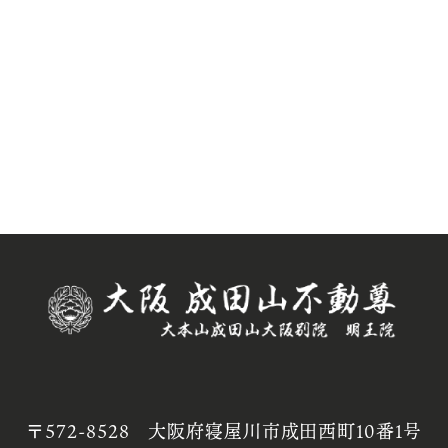
〒572-8528 大阪府寝屋川市成田西町10番1号