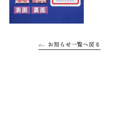
お知らせ一覧へ戻る