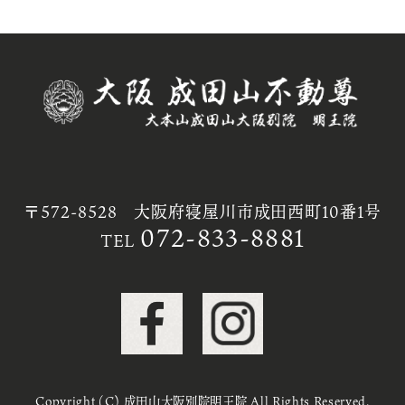
〒572-8528 大阪府寝屋川市成田西町10番1号
072-833-8881
TEL
Copyright (C) 成田山大阪別院明王院 All Rights Reserved.