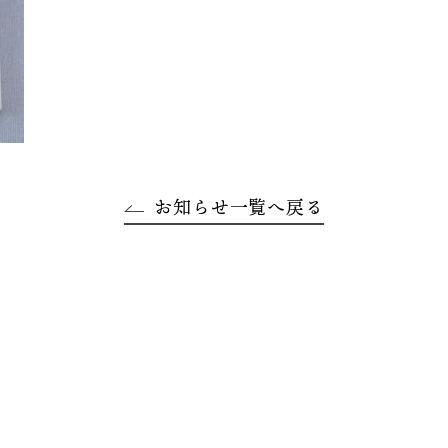
お知らせ一覧へ戻る