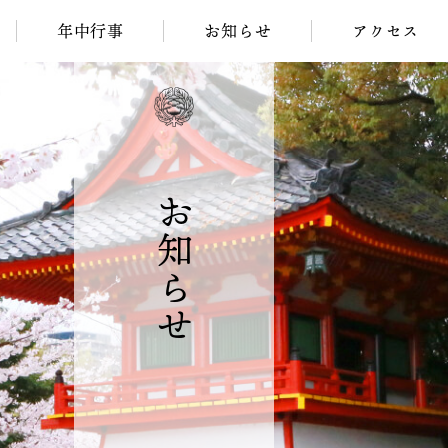
年中行事
お知らせ
アクセス
お知らせ