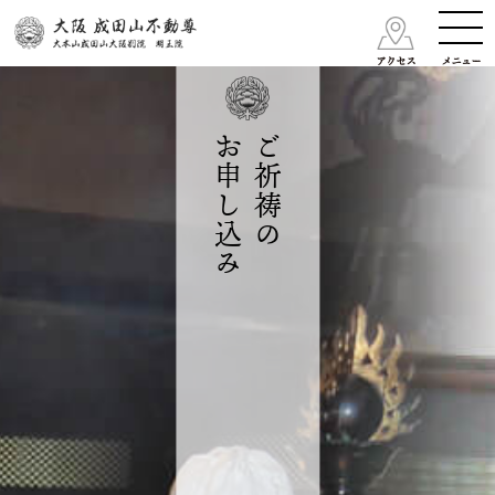
お申し込み
ご祈祷の