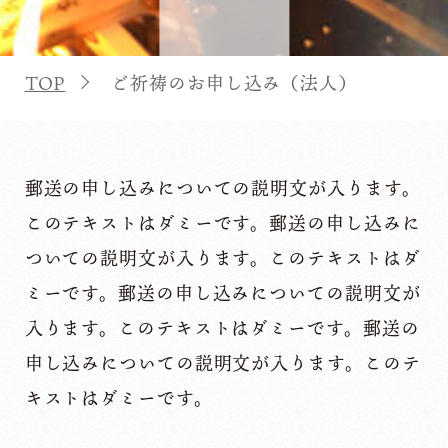
TOP
ご祈祷のお申し込み（法人）
郵送の申し込みについての説明文が入ります。
このテキストはダミーです。郵送の申し込みに
ついての説明文が入ります。このテキストはダ
ミーです。郵送の申し込みについての説明文が
入ります。このテキストはダミーです。郵送の
申し込みについての説明文が入ります。このテ
キストはダミーです。