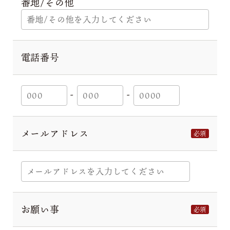
番地/その他
電話番号
-
-
メールアドレス
必須
お願い事
必須