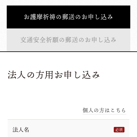
お護摩祈祷の郵送のお申し込み
交通安全祈願の郵送のお申し込み
法人の方用お申し込み
個人の方はこちら
法人名
必須